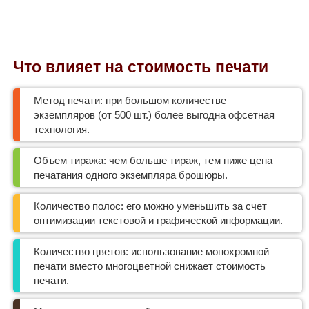
Что влияет на стоимость печати
Метод печати: при большом количестве
экземпляров (от 500 шт.) более выгодна офсетная
технология.
Объем тиража: чем больше тираж, тем ниже цена
печатания одного экземпляра брошюры.
Количество полос: его можно уменьшить за счет
оптимизации текстовой и графической информации.
Количество цветов: использование монохромной
печати вместо многоцветной снижает стоимость
печати.