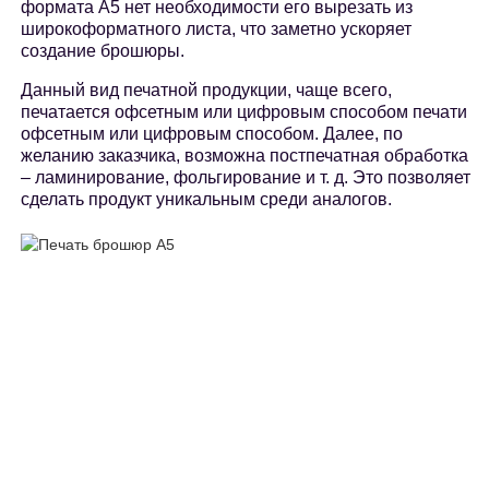
формата А5 нет необходимости его вырезать из
широкоформатного листа, что заметно ускоряет
создание брошюры.
Данный вид печатной продукции, чаще всего,
печатается офсетным или цифровым способом печати
офсетным или цифровым способом. Далее, по
желанию заказчика, возможна постпечатная обработка
– ламинирование, фольгирование и т. д. Это позволяет
сделать продукт уникальным среди аналогов.