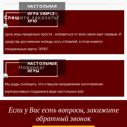
НАСТОЛЬНАЯ
ИГРА SIMPLE-
Спешите заказать!
ХРЮ
Цель игры предельно проста - избавиться от всех своих карт первым. И
средства достижения победы хоть отбавляй, в этом помогут
специальные карты "ХРЮ".
НАСТОЛЬНЫЕ
Новинка!
ИГРЫ
Мы рады сообщить, что открыли направление изготовление
корпоративных подарков в виде настольных игр!
Если у Вас есть вопросы, закажите
обратный звонок