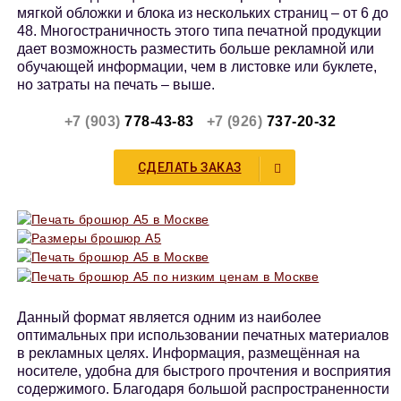
мягкой обложки и блока из нескольких страниц – от 6 до
48. Многостраничность этого типа печатной продукции
дает возможность разместить больше рекламной или
обучающей информации, чем в листовке или буклете,
но затраты на печать – выше.
+7 (903)
778-43-83
+7 (926)
737-20-32
СДЕЛАТЬ ЗАКАЗ
Данный формат является одним из наиболее
оптимальных при использовании печатных материалов
в рекламных целях. Информация, размещённая на
носителе, удобна для быстрого прочтения и восприятия
содержимого. Благодаря большой распространенности