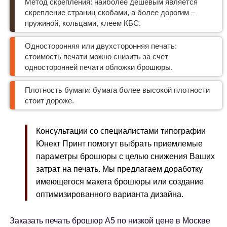
Метод скрепления: наиболее дешевым является
скрепление страниц скобами, а более дорогим –
пружиной, кольцами, клеем КБС.
Односторонняя или двухсторонняя печать:
стоимость печати можно снизить за счет
односторонней печати обложки брошюры.
Плотность бумаги: бумага более высокой плотности
стоит дороже.
Консультации со специалистами типографии
Юнект Принт помогут выбрать приемлемые
параметры брошюры с целью снижения Ваших
затрат на печать. Мы предлагаем доработку
имеющегося макета брошюры или создание
оптимизированного варианта дизайна.
Заказать печать брошюр А5 по низкой цене в Москве