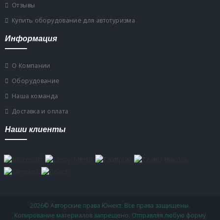
Отзывы
Купить оборудование для автотуризма
Информация
О Компании
Оборудование
Наша команда
Доставка и оплата
Наши клиенты
2026
© Авторские права Юнект. Все права защищены.
Копирование материалов запрещено. Отправляя любую форму