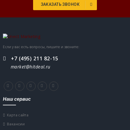
ЗАКАЗАТЬ ЗВОНОК
Если у вас есть вопросы, пишите и звоните:
+7 (495) 211 82-15
market@hitdeal.ru
Наш сервис
Карта сайта
Вакансии