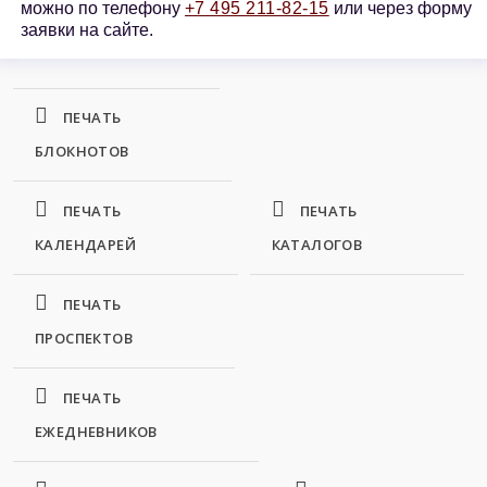
можно по телефону
+7 495 211-82-15
или через форму
заявки на сайте.
ПЕЧАТЬ
БЛОКНОТОВ
ПЕЧАТЬ
ПЕЧАТЬ
КАЛЕНДАРЕЙ
КАТАЛОГОВ
ПЕЧАТЬ
ПРОСПЕКТОВ
ПЕЧАТЬ
ЕЖЕДНЕВНИКОВ