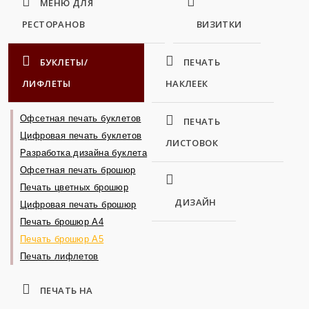
МЕНЮ ДЛЯ
РЕСТОРАНОВ
ВИЗИТКИ
БУКЛЕТЫ/
ПЕЧАТЬ
ЛИФЛЕТЫ
НАКЛЕЕК
Офсетная печать буклетов
ПЕЧАТЬ
Цифровая печать буклетов
ЛИСТОВОК
Разработка дизайна буклета
Офсетная печать брошюр
Печать цветных брошюр
ДИЗАЙН
Цифровая печать брошюр
Печать брошюр А4
Печать брошюр А5
Печать лифлетов
ПЕЧАТЬ НА