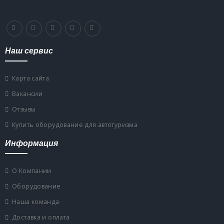
Наш сервис
Карта сайта
Вакансии
Отзывы
Купить оборудование для автотуризма
Информация
О Компании
Оборудование
Наша команда
Доставка и оплата