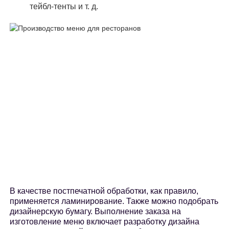
тейбл-тенты и т. д.
В качестве постпечатной обработки, как правило,
применяется ламинирование. Также можно подобрать
дизайнерскую бумагу. Выполнение заказа на
изготовление меню включает разработку дизайна