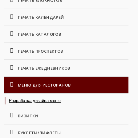
ПЕЧАТЬ БЛОКНОТОВ
ПЕЧАТЬ КАЛЕНДАРЕЙ
ПЕЧАТЬ КАТАЛОГОВ
ПЕЧАТЬ ПРОСПЕКТОВ
ПЕЧАТЬ ЕЖЕДНЕВНИКОВ
МЕНЮ ДЛЯ РЕСТОРАНОВ
Разработка дизайна меню
ВИЗИТКИ
БУКЛЕТЫ/ЛИФЛЕТЫ