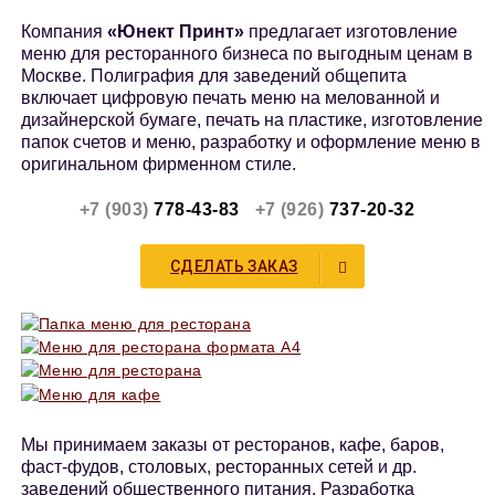
Компания
«Юнект Принт»
предлагает изготовление
меню для ресторанного бизнеса по выгодным ценам в
Москве. Полиграфия для заведений общепита
включает цифровую печать меню на мелованной и
дизайнерской бумаге, печать на пластике, изготовление
папок счетов и меню, разработку и оформление меню в
оригинальном фирменном стиле.
+7 (903)
778-43-83
+7 (926)
737-20-32
СДЕЛАТЬ ЗАКАЗ
Мы принимаем заказы от ресторанов, кафе, баров,
фаст-фудов, столовых, ресторанных сетей и др.
заведений общественного питания. Разработка