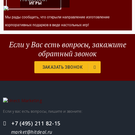
ИГРЫ
Мы рады сообщить, что открыли направление изготовление
корпоративных подарков в виде настольных игр!
Если у Вас есть вопросы, закажите
обратный звонок
ЗАКАЗАТЬ ЗВОНОК
Если у вас есть вопросы, пишите и звоните:
+7 (495) 211 82-15
market@hitdeal.ru