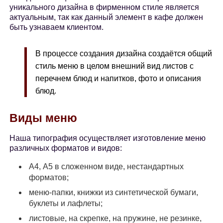
уникального дизайна в фирменном стиле является
актуальным, так как данный элемент в кафе должен
быть узнаваем клиентом.
В процессе создания дизайна создаётся общий
стиль меню в целом внешний вид листов с
перечнем блюд и напитков, фото и описания
блюд.
Виды меню
Наша типография осуществляет изготовление меню
различных форматов и видов:
А4, А5 в сложенном виде, нестандартных
форматов;
меню-папки, книжки из синтетической бумаги,
буклеты и лафлеты;
листовые, на скрепке, на пружине, не резинке,