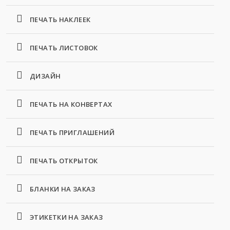
ПЕЧАТЬ НАКЛЕЕК
ПЕЧАТЬ ЛИСТОВОК
ДИЗАЙН
ПЕЧАТЬ НА КОНВЕРТАХ
ПЕЧАТЬ ПРИГЛАШЕНИЙ
ПЕЧАТЬ ОТКРЫТОК
БЛАНКИ НА ЗАКАЗ
ЭТИКЕТКИ НА ЗАКАЗ