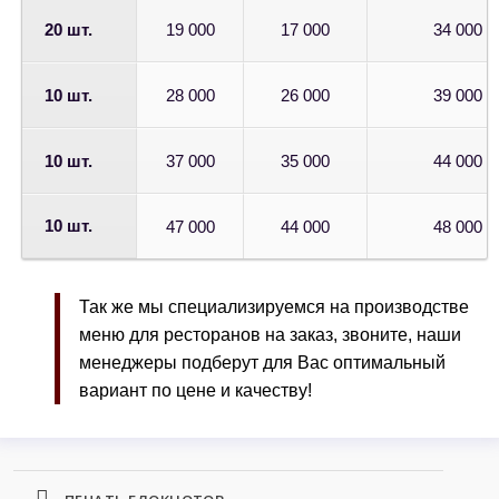
20 шт.
19 000
17 000
34 000
10 шт.
28 000
26 000
39 000
10 шт.
37 000
35 000
44 000
10 шт.
47 000
44 000
48 000
Так же мы специализируемся на производстве
меню для ресторанов на заказ, звоните, наши
менеджеры подберут для Вас оптимальный
вариант по цене и качеству!