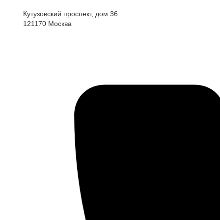
Кутузовский проспект, дом 36
121170
Москва