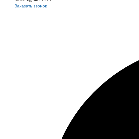
Заказать звонок