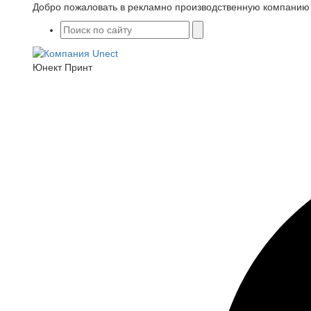
Добро пожаловать в рекламно производственную компанию
Юнект Принт