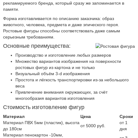
рекламируемого бренда, который сразу же запоминается в
памяти.
Форма изготавливается по описанию заказчика: образ
животного, человека, предмета и даже эпического героя.
Ростовые фигуры способны соответствовать даже самым
серьезным требованиям.
Основные преимущества:
Производство и изготовление любых размеров
Множество вариантов изображения на поверхности
ростовых фигур из картона и не только
Визуальный объём 3-d изображения
Простота и лёгкость транспортировки из-за небольшого
веса
Привлечение внимания окружающих, за счёт
многообразия вариантов изготовления
Стоимость изготовление фигур
Материал
Цена
Сроки
Материал ПВХ 5мм (пластик), высота
от 1
от 5000 руб.
до 180см
дня
Материал пенокартон -10мм,