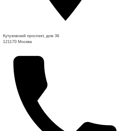
Кутузовский проспект, дом 36
121170
Москва