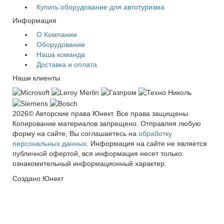
Купить оборудование для автотуризма
Информация
О Компании
Оборудование
Наша команда
Доставка и оплата
Наши клиенты
2026
© Авторские права Юнект. Все права защищены.
Копирование материалов запрещено. Отправляя любую
форму на сайте, Вы соглашаетесь на
обработку
персональных данных
. Информация на сайте не является
публичной офертой, вся информация несет только
ознакомительный информационный характер.
Создано Юнект