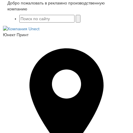
Добро пожаловать в рекламно производственную
компанию
Юнект Принт