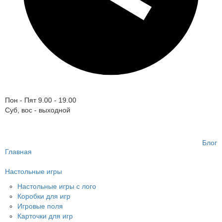
Пон - Пят 9.00 - 19.00
Суб, вос - выходной
Нави
Блог
Главная
Настольные игры
Настольные игры с лого
Коробки для игр
Игровые поля
Карточки для игр