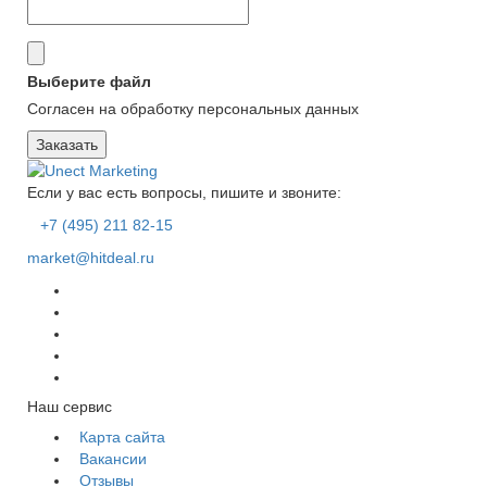
Выберите файл
Согласен на обработку персональных данных
Заказать
Если у вас есть вопросы, пишите и звоните:
+7 (495) 211 82-15
market@hitdeal.ru
Наш сервис
Карта сайта
Вакансии
Отзывы