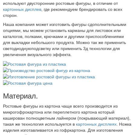
используют двусторонние ростовые фигуры, в отличие от
картонных дисплев
, где рекомендуем брендировать со всех
сторон.
Наша компания может изготовить фигуры сдополнительными
опциями, мы можем установить карманы для листовок или
каталогов, полками, крючками и другими приспособлениями
для выкладки небольшого продукта. Можно так же применить
светодиоднуюподсветку или применить 3д технологии для
увеличения визуального эффекта.
Материал.
Ростовые фигуры из картона чаще всего производится из
микрогофрокартона или переплетного картона который
каширован полноцветным лайнером (покрывающий материал),
такая же технология используется в
картонных дисплеях
. Ножка
изделия изготавливается из гофркартона. Для изготовления