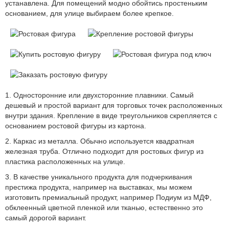
устанавлена. Для помещений модно обойтись простеньким
основанием, для улице выбираем более крепкое.
1. Односторонние или двухсторонние плавники. Самый
дешевый и простой вариант для торговых точек расположенных
внутри здания. Крепление в виде треугольников скрепляется с
основанием ростовой фигуры из картона.
2. Каркас из металла. Обычно используется квадратная
железная труба. Отлично подходит для ростовых фигур из
пластика расположенных на улице.
3. В качестве уникального продукта для подчеркивания
престижа продукта, например на выставках, мы можем
изготовить премиальный продукт, например Подиум из МДФ,
обклеенный цветной пленкой или тканью, естественно это
самый дорогой вариант.