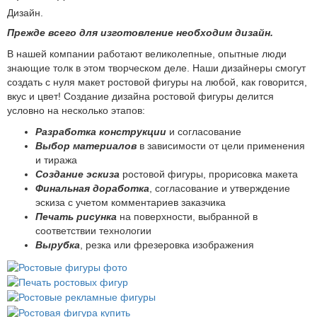
Дизайн.
Прежде всего для изготовление необходим дизайн.
В нашей компании работают великолепные, опытные люди
знающие толк в этом творческом деле. Наши дизайнеры смогут
создать с нуля макет ростовой фигуры на любой, как говорится,
вкус и цвет! Создание дизайна ростовой фигуры делится
условно на несколько этапов:
Разработка конструкции
и согласование
Выбор материалов
в зависимости от цели применения
и тиража
Создание эскиза
ростовой фигуры, прорисовка макета
Финальная доработка
, согласование и утверждение
эскиза с учетом комментариев заказчика
Печать рисунка
на поверхности, выбранной в
соответствии технологии
Вырубка
, резка или фрезеровка изображения