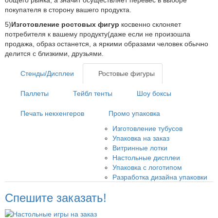
покупателя в сторону вашего продукта.
5)
Изготовление ростовых фигур
косвенно склоняет
потребителя к вашему продукту(даже если не произошла
продажа, образ останется, а яркими образами человек обычно
делится с близкими, друзьями.
Стенды/Дисплеи
Ростовые фигуры
Паллеты
Тейбл тенты
Шоу боксы
Печать некхенгеров
Промо упаковка
Изготовление тубусов
Упаковка на заказ
Витринные лотки
Настольные дисплеи
Упаковка с логотипом
Разработка дизайна упаковки
Спешите заказать!