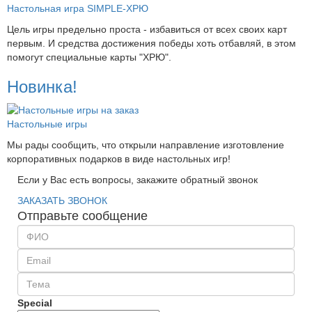
Настольная игра SIMPLE-ХРЮ
Цель игры предельно проста - избавиться от всех своих карт
первым. И средства достижения победы хоть отбавляй, в этом
помогут специальные карты "ХРЮ".
Новинка!
Настольные игры
Мы рады сообщить, что открыли направление изготовление
корпоративных подарков в виде настольных игр!
Если у Вас есть вопросы, закажите обратный звонок
ЗАКАЗАТЬ ЗВОНОК
Отправьте сообщение
Special