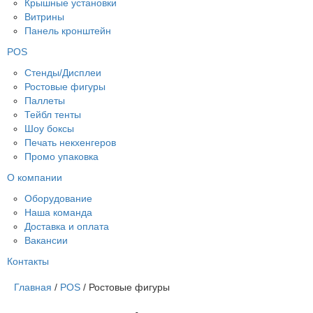
Крышные установки
Витрины
Панель кронштейн
POS
Стенды/Дисплеи
Ростовые фигуры
Паллеты
Тейбл тенты
Шоу боксы
Печать некхенгеров
Промо упаковка
О компании
Оборудование
Наша команда
Доставка и оплата
Вакансии
Контакты
Главная
/
POS
/
Ростовые фигуры