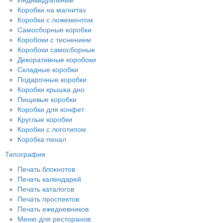
Коробки на магнитах
Коробки с ложементом
Самосборные коробки
Коробоки с тиснением
Коробоки самосборные
Декоративные коробоки
Складные коробки
Подарочные коробки
Коробки крышка дно
Пищевые коробки
Коробки для конфет
Круглые коробки
Коробки с логотипом
Коробка пенал
Типография
Печать блокнотов
Печать календарей
Печать каталогов
Печать проспектов
Печать ежедневников
Меню для ресторанов