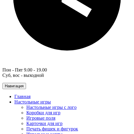
Пон - Пят 9.00 - 19.00
Суб, вос - выходной
Навигация
Главная
Настольные игры
Настольные игры с лого
Коробки для игр
Игровые поля
Карточки для игр
Печать фишек и фигурок