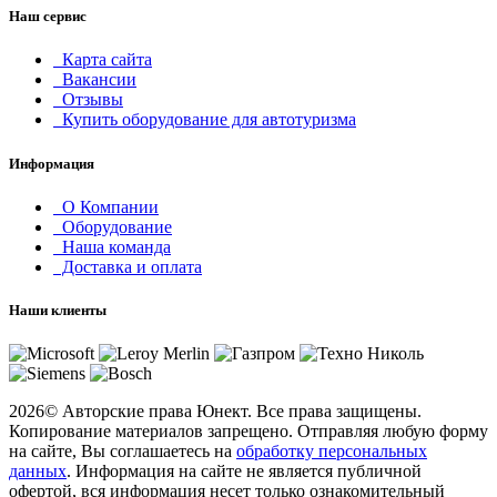
Наш сервис
Карта сайта
Вакансии
Отзывы
Купить оборудование для автотуризма
Информация
О Компании
Оборудование
Наша команда
Доставка и оплата
Наши клиенты
2026
© Авторские права Юнект. Все права защищены.
Копирование материалов запрещено. Отправляя любую форму
на сайте, Вы соглашаетесь на
обработку персональных
данных
. Информация на сайте не является публичной
офертой, вся информация несет только ознакомительный