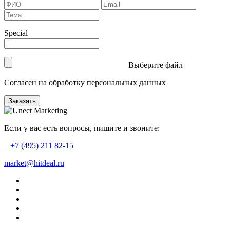
Special
Выберите файл
Согласен на обработку персональных данных
Заказать
Если у вас есть вопросы, пишите и звоните:
+7 (495) 211 82-15
market@hitdeal.ru