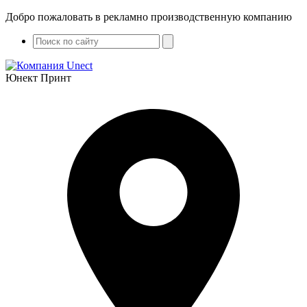
Добро пожаловать в рекламно производственную компанию
Юнект Принт