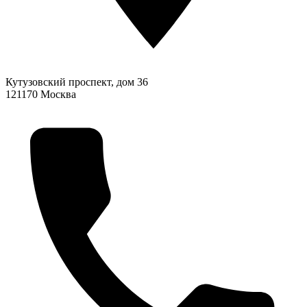
Кутузовский проспект, дом 36
121170
Москва