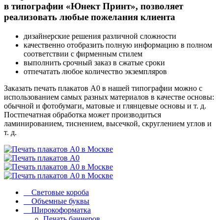
в типографии «Юнект Принт», позволяет
реализовать любые пожелания клиента
дизайнерские решения различной сложности
качественно отобразить полную информацию в полном
соответствии с фирменным стилем
выполнить срочный заказ в сжатые сроки
отпечатать любое количество экземпляров
Заказать печать плакатов А0 в нашей типографии можно с
использованием самых разных материалов в качестве основы:
обычной и фотобумаги, матовые и глянцевые основы и т. д.
Постпечатная обработка может производиться
ламинированием, тиснением, высечкой, скруглением углов и
т. д.
Световые короба
Объемные буквы
Широкоформатка
Печать баннеров