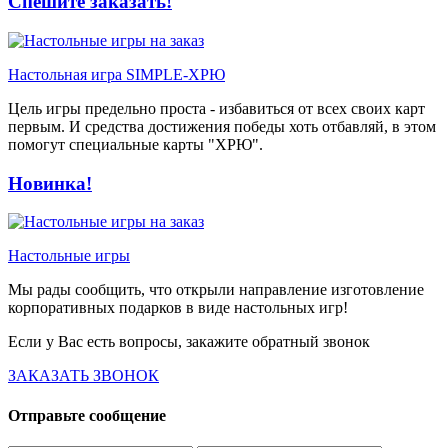
Спешите заказать!
Настольная игра SIMPLE-ХРЮ
Цель игры предельно проста - избавиться от всех своих карт
первым. И средства достижения победы хоть отбавляй, в этом
помогут специальные карты "ХРЮ".
Новинка!
Настольные игры
Мы рады сообщить, что открыли направление изготовление
корпоративных подарков в виде настольных игр!
Если у Вас есть вопросы, закажите обратный звонок
ЗАКАЗАТЬ ЗВОНОК
Отправьте сообщение